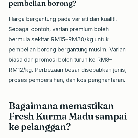
pembelian borong?
Harga bergantung pada varieti dan kualiti.
Sebagai contoh, varian premium boleh
bermula sekitar RM15–RM30/kg untuk
pembelian borong bergantung musim. Varian
biasa dan promosi boleh turun ke RM8–
RM12/kg. Perbezaan besar disebabkan jenis,
proses pembersihan, dan kos penghantaran.
Bagaimana memastikan
Fresh Kurma Madu sampai
ke pelanggan?