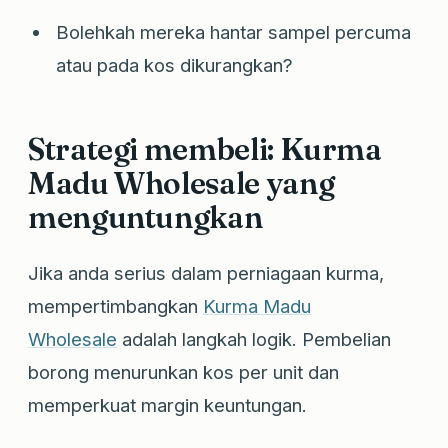
Bolehkah mereka hantar sampel percuma
atau pada kos dikurangkan?
Strategi membeli: Kurma
Madu Wholesale yang
menguntungkan
Jika anda serius dalam perniagaan kurma,
mempertimbangkan
Kurma Madu
Wholesale
adalah langkah logik. Pembelian
borong menurunkan kos per unit dan
memperkuat margin keuntungan.