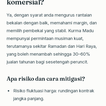
komersial?
Ya, dengan syarat anda mengurus rantaian
bekalan dengan baik, memahami margin, dan
memilih pembekal yang stabil. Kurma Madu
mempunyai permintaan musiman kuat,
terutamanya sekitar Ramadan dan Hari Raya,
yang boleh menambah sehingga 30–60%
jualan tahunan bagi sesetengah peruncit.
Apa risiko dan cara mitigasi?
Risiko fluktuasi harga: rundingan kontrak
jangka panjang.