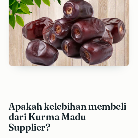
Apakah kelebihan membeli
dari Kurma Madu
Supplier?