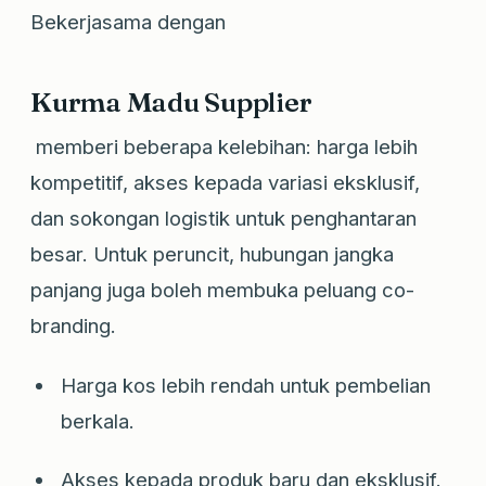
Bekerjasama dengan
Kurma Madu Supplier
memberi beberapa kelebihan: harga lebih
kompetitif, akses kepada variasi eksklusif,
dan sokongan logistik untuk penghantaran
besar. Untuk peruncit, hubungan jangka
panjang juga boleh membuka peluang co-
branding.
Harga kos lebih rendah untuk pembelian
berkala.
Akses kepada produk baru dan eksklusif.