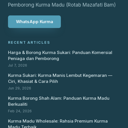
Pemborong Kurma Madu (Rotab Mazafati Bam)
WhatsApp Kurma
RECENT ARTICLES
Harga & Borong Kurma Sukari: Panduan Komersial
Peniaga dan Pemborong
Jul 7, 2026
Kurma Sukari: Kurma Manis Lembut Kegemaran —
Ciri, Khasiat & Cara Pilih
Jun 29, 2026
Kurma Borong Shah Alam: Panduan Kurma Madu
Berkualiti
Feb 24, 2026
Kurma Madu Wholesale: Rahsia Premium Kurma
Madu Terbaik