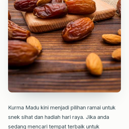
Kurma Madu kini menjadi pilihan ramai untuk
snek sihat dan hadiah hari raya. Jika anda
sedang mencari tempat terbaik untuk