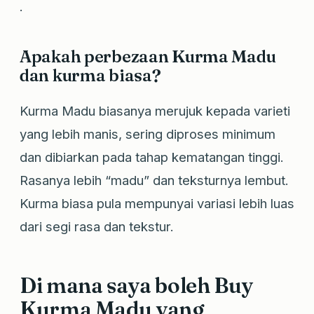
.
Apakah perbezaan Kurma Madu
dan kurma biasa?
Kurma Madu biasanya merujuk kepada varieti
yang lebih manis, sering diproses minimum
dan dibiarkan pada tahap kematangan tinggi.
Rasanya lebih “madu” dan teksturnya lembut.
Kurma biasa pula mempunyai variasi lebih luas
dari segi rasa dan tekstur.
Di mana saya boleh Buy
Kurma Madu yang