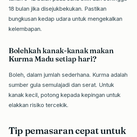
18 bulan jika disejukbekukan. Pastikan
bungkusan kedap udara untuk mengekalkan
kelembapan.
Bolehkah kanak-kanak makan
Kurma Madu setiap hari?
Boleh, dalam jumlah sederhana. Kurma adalah
sumber gula semulajadi dan serat. Untuk
kanak kecil, potong kepada kepingan untuk
elakkan risiko tercekik.
Tip pemasaran cepat untuk