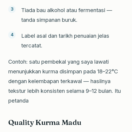
Tiada bau alkohol atau fermentasi —
tanda simpanan buruk.
Label asal dan tarikh penuaian jelas
tercatat.
Contoh: satu pembekal yang saya lawati
menunjukkan kurma disimpan pada 18–22°C
dengan kelembapan terkawal — hasilnya
tekstur lebih konsisten selama 9–12 bulan. Itu
petanda
Quality Kurma Madu