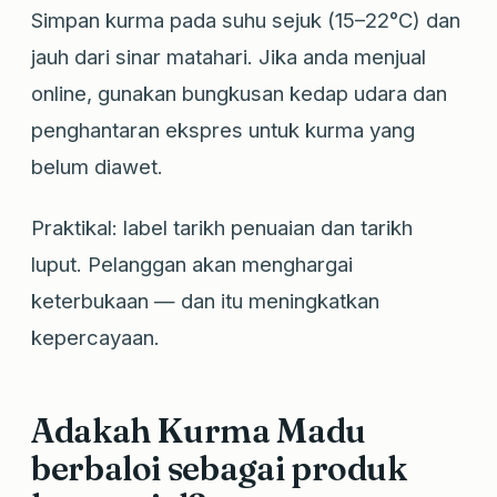
Simpan kurma pada suhu sejuk (15–22°C) dan
jauh dari sinar matahari. Jika anda menjual
online, gunakan bungkusan kedap udara dan
penghantaran ekspres untuk kurma yang
belum diawet.
Praktikal: label tarikh penuaian dan tarikh
luput. Pelanggan akan menghargai
keterbukaan — dan itu meningkatkan
kepercayaan.
Adakah Kurma Madu
berbaloi sebagai produk