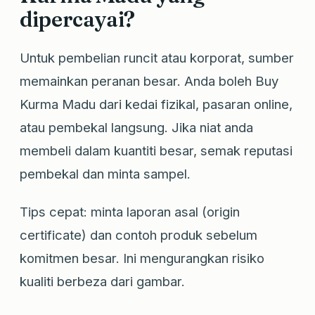
dipercayai?
Untuk pembelian runcit atau korporat, sumber
memainkan peranan besar. Anda boleh Buy
Kurma Madu dari kedai fizikal, pasaran online,
atau pembekal langsung. Jika niat anda
membeli dalam kuantiti besar, semak reputasi
pembekal dan minta sampel.
Tips cepat: minta laporan asal (origin
certificate) dan contoh produk sebelum
komitmen besar. Ini mengurangkan risiko
kualiti berbeza dari gambar.