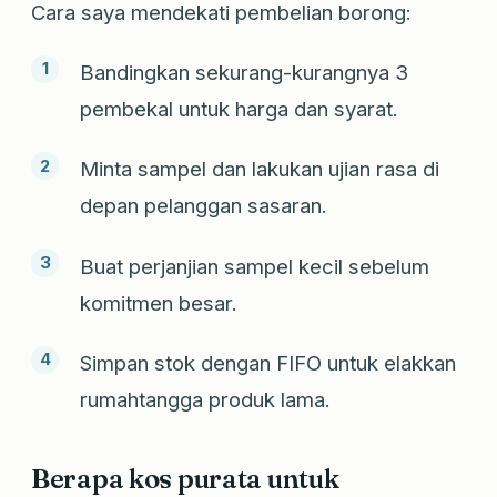
Cara saya mendekati pembelian borong:
Bandingkan sekurang-kurangnya 3
pembekal untuk harga dan syarat.
Minta sampel dan lakukan ujian rasa di
depan pelanggan sasaran.
Buat perjanjian sampel kecil sebelum
komitmen besar.
Simpan stok dengan FIFO untuk elakkan
rumahtangga produk lama.
Berapa kos purata untuk