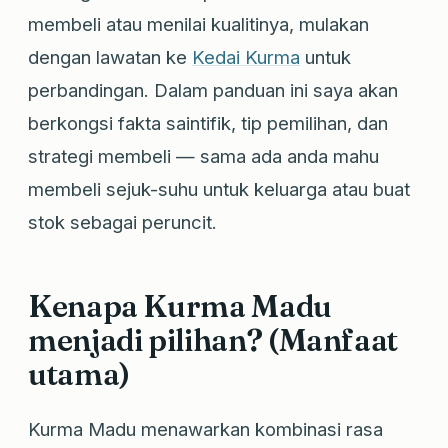
membeli atau menilai kualitinya, mulakan
dengan lawatan ke
Kedai Kurma
untuk
perbandingan. Dalam panduan ini saya akan
berkongsi fakta saintifik, tip pemilihan, dan
strategi membeli — sama ada anda mahu
membeli sejuk-suhu untuk keluarga atau buat
stok sebagai peruncit.
Kenapa Kurma Madu
menjadi pilihan? (Manfaat
utama)
Kurma Madu menawarkan kombinasi rasa