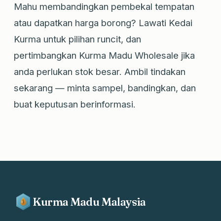
Mahu membandingkan pembekal tempatan
atau dapatkan harga borong? Lawati Kedai
Kurma untuk pilihan runcit, dan
pertimbangkan Kurma Madu Wholesale jika
anda perlukan stok besar. Ambil tindakan
sekarang — minta sampel, bandingkan, dan
buat keputusan berinformasi.
Kurma Madu Malaysia