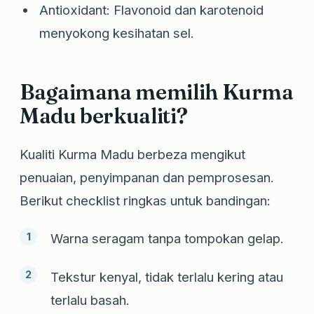
Antioxidant: Flavonoid dan karotenoid
menyokong kesihatan sel.
Bagaimana memilih Kurma
Madu berkualiti?
Kualiti Kurma Madu berbeza mengikut
penuaian, penyimpanan dan pemprosesan.
Berikut checklist ringkas untuk bandingan:
Warna seragam tanpa tompokan gelap.
Tekstur kenyal, tidak terlalu kering atau
terlalu basah.