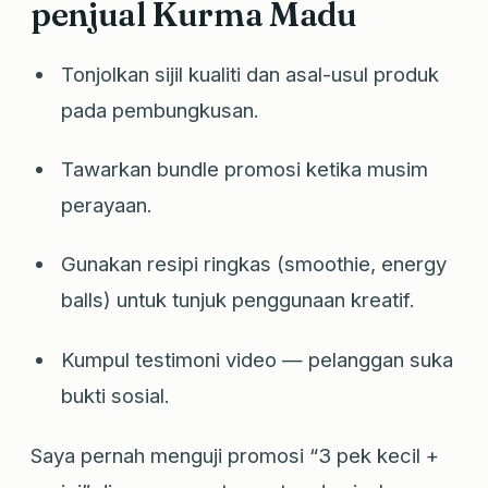
penjual Kurma Madu
Tonjolkan sijil kualiti dan asal-usul produk
pada pembungkusan.
Tawarkan bundle promosi ketika musim
perayaan.
Gunakan resipi ringkas (smoothie, energy
balls) untuk tunjuk penggunaan kreatif.
Kumpul testimoni video — pelanggan suka
bukti sosial.
Saya pernah menguji promosi “3 pek kecil +