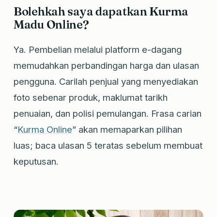
Bolehkah saya dapatkan Kurma
Madu Online?
Ya. Pembelian melalui platform e-dagang
memudahkan perbandingan harga dan ulasan
pengguna. Carilah penjual yang menyediakan
foto sebenar produk, maklumat tarikh
penuaian, dan polisi pemulangan. Frasa carian
“
Kurma Online
” akan memaparkan pilihan
luas; baca ulasan 5 teratas sebelum membuat
keputusan.