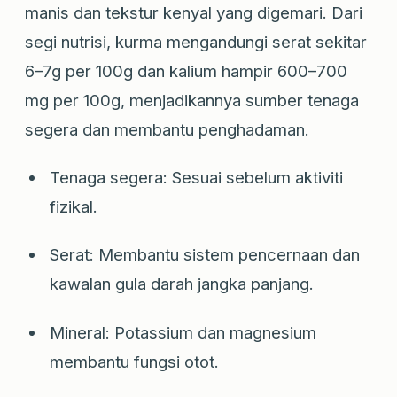
manis dan tekstur kenyal yang digemari. Dari
segi nutrisi, kurma mengandungi serat sekitar
6–7g per 100g dan kalium hampir 600–700
mg per 100g, menjadikannya sumber tenaga
segera dan membantu penghadaman.
Tenaga segera: Sesuai sebelum aktiviti
fizikal.
Serat: Membantu sistem pencernaan dan
kawalan gula darah jangka panjang.
Mineral: Potassium dan magnesium
membantu fungsi otot.