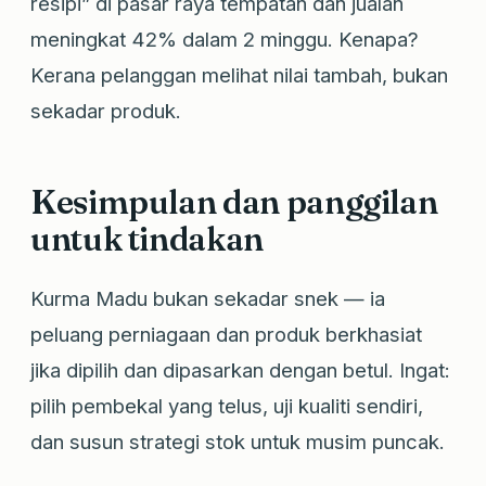
resipi” di pasar raya tempatan dan jualan
meningkat 42% dalam 2 minggu. Kenapa?
Kerana pelanggan melihat nilai tambah, bukan
sekadar produk.
Kesimpulan dan panggilan
untuk tindakan
Kurma Madu bukan sekadar snek — ia
peluang perniagaan dan produk berkhasiat
jika dipilih dan dipasarkan dengan betul. Ingat:
pilih pembekal yang telus, uji kualiti sendiri,
dan susun strategi stok untuk musim puncak.