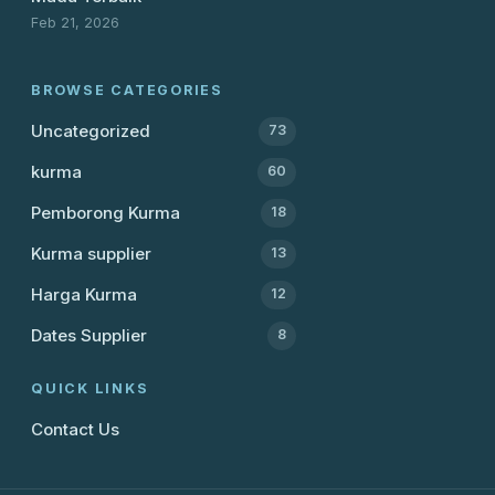
Feb 21, 2026
BROWSE CATEGORIES
Uncategorized
73
kurma
60
Pemborong Kurma
18
Kurma supplier
13
Harga Kurma
12
Dates Supplier
8
QUICK LINKS
Contact Us